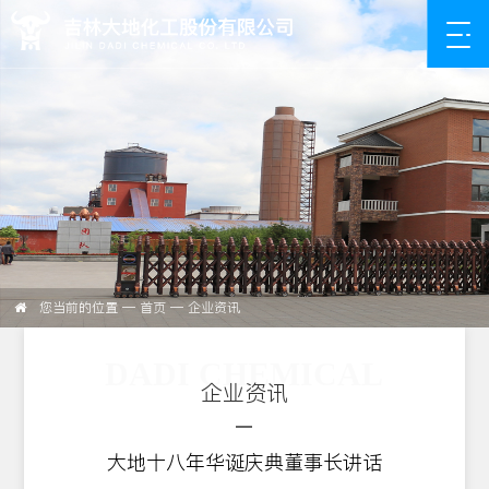
您当前的位置 —
首页
— 企业资讯
DADI CHEMICAL
企业资讯
大地十八年华诞庆典董事长讲话