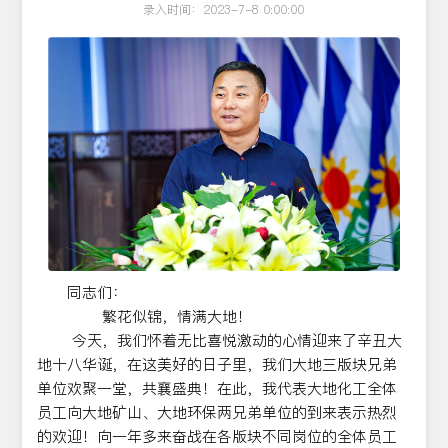
录入时间：2023-7-8 0:00:00
同志们：
繁花似锦，情满大地！
今天，我们怀着无比喜悦激动的心情迎来了辛丑大
地十八华诞，在这美好的日子里，我们大地三版块兄弟
单位欢聚一堂，共襄盛典！在此，我代表大地化工全体
员工向大地矿山、大地环保两兄弟单位的到来表示热烈
的欢迎！向一年多来奋战在各版块不同岗位的全体员工