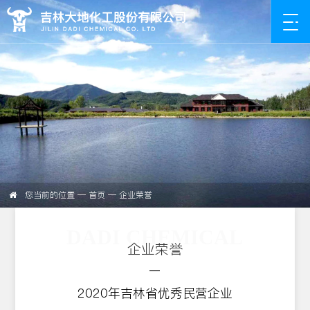
您当前的位置 —
首页
— 企业荣誉
DADI CHEMICAL
企业荣誉
2020年吉林省优秀民营企业