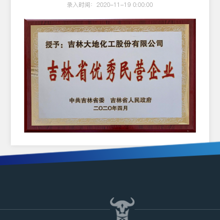
录入时间：2020-11-19 0:00:00